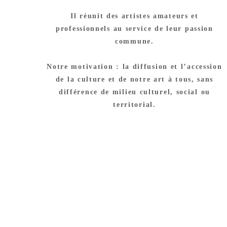
Il réunit des artistes amateurs et
professionnels au service de leur passion
commune.
Notre motivation : la diffusion et l’accession
de la culture et de notre art à tous, sans
différence de milieu culturel, social ou
territorial.