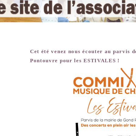
Cet été venez nous écouter au parvis d
Pontouvre pour les ESTIVALES !