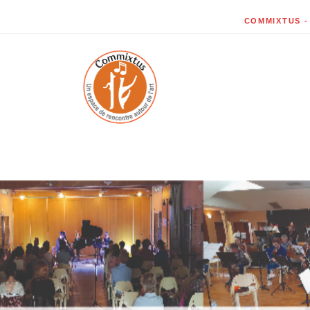
COMMIXTUS - 7