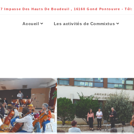
 Impasse Des Hauts De Boudeuil , 16160 Gond Pontouvre - Tél: 
Accueil
Les activités de Commixtus