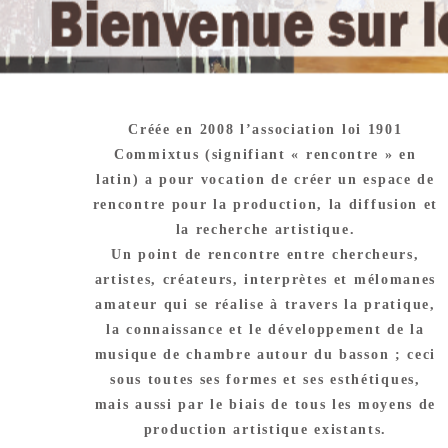
Créée en 2008 l’association loi 1901
Commixtus (signifiant « rencontre » en
latin) a pour vocation de créer un espace de
rencontre pour la production, la diffusion et
la recherche artistique.
Un point de rencontre entre chercheurs,
artistes, créateurs, interprètes et mélomanes
amateur qui se réalise à travers la pratique,
la connaissance et le développement de la
musique de chambre autour du basson ; ceci
sous toutes ses formes et ses esthétiques,
mais aussi par le biais de tous les moyens de
production artistique existants.