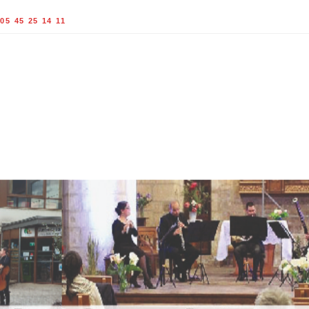
05 45 25 14 11