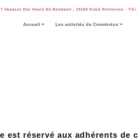
 Impasse Des Hauts De Boudeuil , 16160 Gond Pontouvre - Tél: 
Accueil
Les activités de Commixtus
e est réservé aux adhérents de