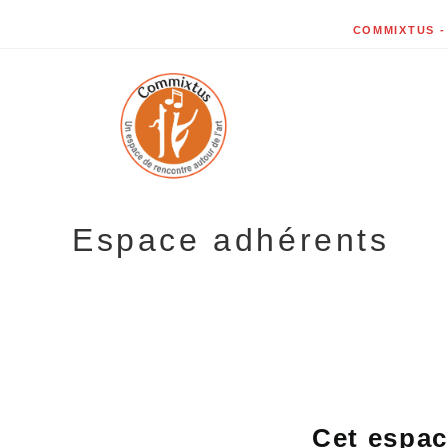
COMMIXTUS - 7
Espace adhérents
Cet espac