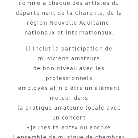
comme a chaque des artistes du
département de la Charente, de la
région Nouvelle Aquitaine,
nationaux et internationaux.
Il inclut la participation de
musiciens amateurs
de bon niveau avec les
professionnels
employés afin d’être un élément
moteur dans
la pratique amateure locale avec
un concert
«jeunes talents» ou encore
l’ensemble de musique de chambre»