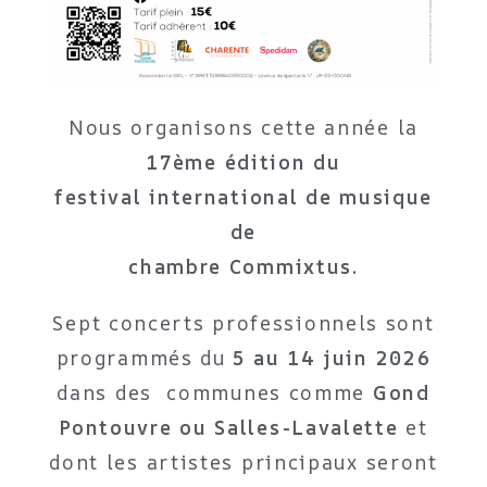
Nous organisons cette année la
17ème édition du
festival international de musique
de
chambre Commixtus.
Sept concerts professionnels sont
programmés du
5 au 14 juin 2026
dans des communes comme
Gond
Pontouvre ou Salles-Lavalette
et
dont les artistes principaux seront