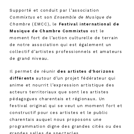
Supporté et conduit par l’association
Commixtus
et son
Ensemble de Musique de
Chambre
(EMCC), le
Festival international de
Musique de Chambre Commixtus
est le
moment fort de l’action culturelle de terrain
de notre association qui est également un
collectif d’artistes professionnels et amateurs
de grand niveau.
Il permet de réunir
des artistes d’horizons
différents
autour d’un projet fédérateur qui
anime et nourrit l’expression artistique des
acteurs territoriaux que sont les artistes
pédagogues charentais et régionaux. Un
festival original qui se veut un moment fort et
constructif pour ces artistes et le public
charentais auquel nous proposons une
programmation digne des grandes cités ou des
grandes salles de spectacles.