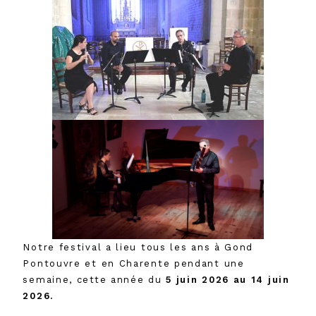
Notre festival a lieu tous les ans à Gond
Pontouvre et en Charente pendant une
semaine, cette année du
5 juin 2026 au 14 juin
2026
.