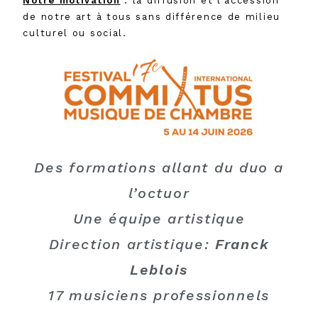
Notre motivation
: la diffusion et l’accession
de notre art à tous sans différence de milieu
culturel ou social.
Des formations allant du duo a
l’octuor
Une équipe artistique
Direction artistique:
Franck
Leblois
17 musiciens professionnels