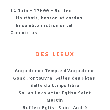
14 Juin – 17H00 – Ruffec
Hautbois, basson et cordes
Ensemble instrumental
Commixtus
DES LIEUX
Angoulême: Temple d’Angoulême
Gond Pontouvre: Salles des Fètes,
Salle du temps libre
Salles Lavalette: Eglise Saint
Martin
Ruffec: Eglise Saint André