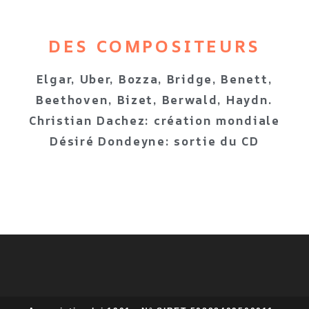
DES COMPOSITEURS
Elgar, Uber, Bozza, Bridge, Benett,
Beethoven, Bizet, Berwald, Haydn.
Christian Dachez: création mondiale
Désiré Dondeyne: sortie du CD