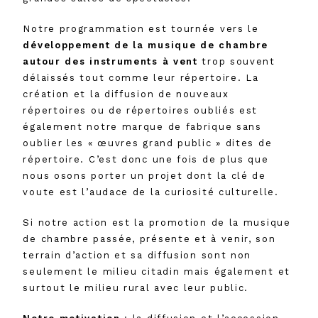
Notre programmation est tournée vers le
développement de la musique de chambre
autour des instruments à vent
trop souvent
délaissés tout comme leur répertoire. La
création et la diffusion de nouveaux
répertoires ou de répertoires oubliés est
également notre marque de fabrique sans
oublier les « œuvres grand public » dites de
répertoire. C’est donc une fois de plus que
nous osons porter un projet dont la clé de
voute est l’audace de la curiosité culturelle.
Si notre action est la promotion de la musique
de chambre passée, présente et à venir, son
terrain d’action et sa diffusion sont non
seulement le milieu citadin mais également et
surtout le milieu rural avec leur public.