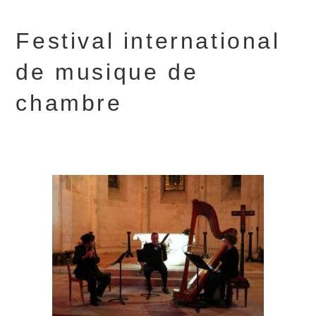
Festival international
de musique de
chambre