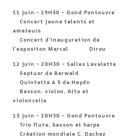
11 juin – 19H30 – Gond Pontouvre
Concert jeune talents et
amateurs
Concert d’inauguration de
l’expositon Marcel Dirou
12 juin – 20H30 – Salles Lavalette
Septuor de Berwald
Quintette à 5 de Haydn
Basson, violon, Alto et
violoncelle
13 juin – 20H30 – Gond Pontouvre
Trio flute, basson et harpe
Création mondiale C. Dachez