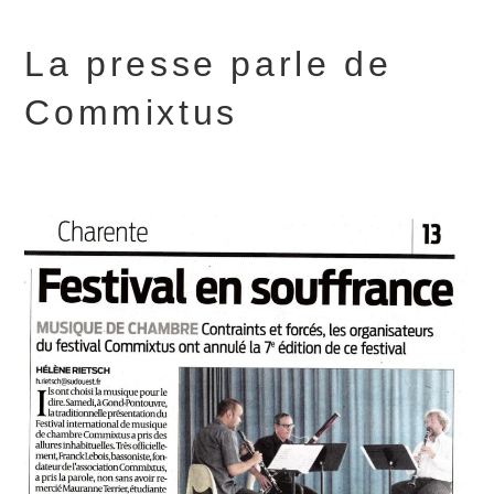
La presse parle de
Commixtus